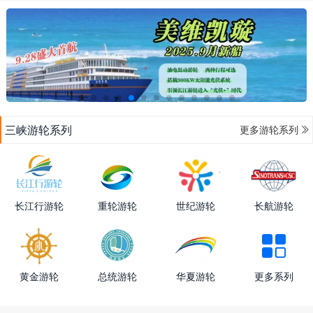

三峡游轮系列
更多游轮系列
长江行游轮
重轮游轮
世纪游轮
长航游轮

黄金游轮
总统游轮
华夏游轮
更多系列