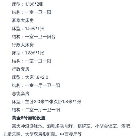
床型：1.1米*2张
结构：一室一卫一阳
豪华大床房
床型：1.5米*1张
结构：一室一卫一阳台
行政大床房
床型：1.8米*1张
结构：一室一卫一阳
行政套房
床型：大床1.8*2.0
结构：一室一厅一卫一阳
总统套房
床型：主卧2.0米*1张次卧1.8米*1张
结构：二室一厅一卫一阳
黄金6号游轮设施
露天冲浪游泳池、
酒吧多功能厅、
棋牌室、
小型会议室、
酒吧、
儿童乐园、
大型双层影剧院、
中西餐厅等