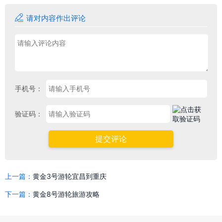

请对内容作出评论
手机号：
验证码：
提交评论
上一篇：
黄金3号游轮宜昌到重庆
下一篇：
黄金8号游轮旅游攻略