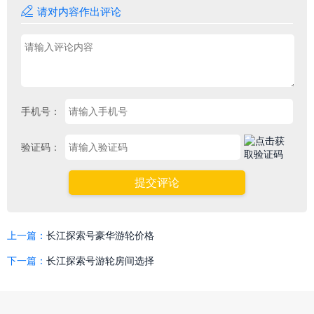

请对内容作出评论
手机号：
验证码：
提交评论
上一篇：
长江探索号豪华游轮价格
下一篇：
长江探索号游轮房间选择