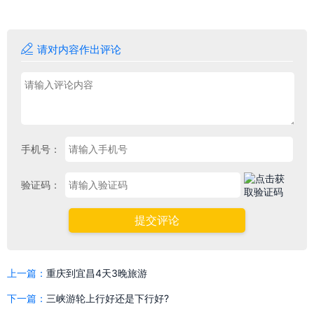

请对内容作出评论
手机号：
验证码：
提交评论
上一篇：
重庆到宜昌4天3晚旅游
下一篇：
三峡游轮上行好还是下行好?