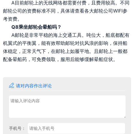
A目前邮轮上的无线网络都需要付费，且费用较高。不同
邮轮公司的资费标准不同，具体请查看各大邮轮公司WIFI参
考资费。
Q8乘坐邮轮会晕船吗？
A邮轮是非常平稳的海上交通工具。吨位大，船底都配有
机翼式的平衡翼，能有效帮助邮轮对抗风浪的影响，保持船
体稳定，正常天气下，在邮轮上如履平地。且邮轮上一般都
配备晕船药，可免费领取，服用后能够缓解晕船症状。

请对内容作出评论
手机号：