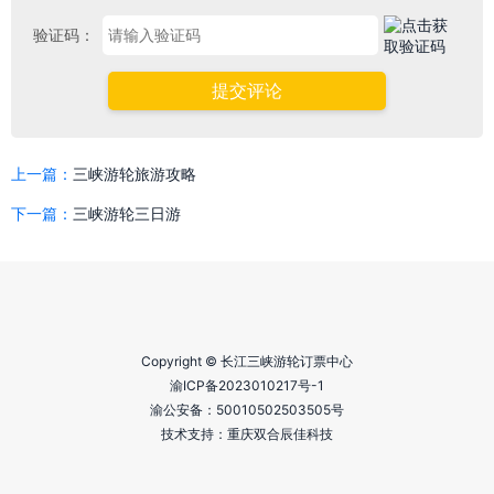
验证码：
提交评论
上一篇：
三峡游轮旅游攻略
下一篇：
三峡游轮三日游
Copyright © 长江三峡游轮订票中心
渝ICP备2023010217号-1
渝公安备：
50010502503505号
技术支持：重庆双合辰佳科技