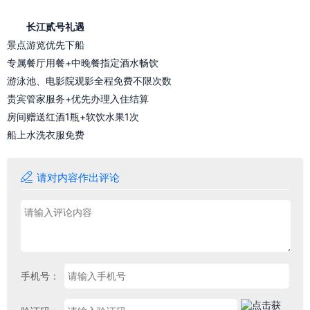
长江贰号礼遇
景点游览优先下船
专属餐厅用餐+中晚餐指定酒水畅饮
游泳池、电影院观影全程免费不限次数
贵宾管家服务+优先办理入住结算
房间赠送红酒1瓶+软饮水果1次
船上水洗衣服免费

请对内容作出评论
手机号：