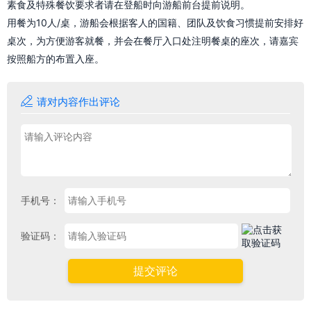
素食及特殊餐饮要求者请在登船时向游船前台提前说明。
用餐为10人/桌，游船会根据客人的国籍、团队及饮食习惯提前安排好
桌次，为方便游客就餐，并会在餐厅入口处注明餐桌的座次，请嘉宾
按照船方的布置入座。

请对内容作出评论
手机号：
验证码：
提交评论