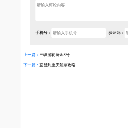
手机号：
验证码：
上一篇：
三峡游轮黄金8号
下一篇：
宜昌到重庆船票攻略