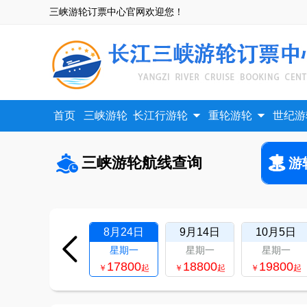
三峡游轮订票中心官网欢迎您！


首页
三峡游轮
长江行游轮
重轮游轮
世纪游

三峡游轮航线查询

游
8月24日
9月14日
10月5日

星期一
星期一
星期一
17800
18800
19800
￥
起
￥
起
￥
起