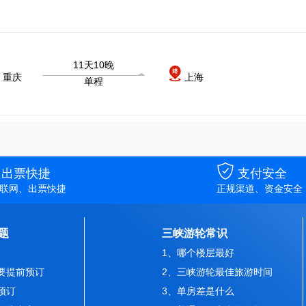
11天10晚


重庆
上海
单程

出票快捷
支付安全
联网、出票快捷
正规渠道、资金安全
题
三峡游轮常识
1、哪个楼层最好
要提前预订
2、三峡游轮最佳旅游时间
预订
3、单房差是什么