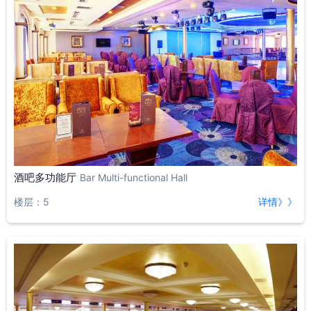
酒吧多功能厅
Bar Multi-functional Hall
楼层：5
详情》》