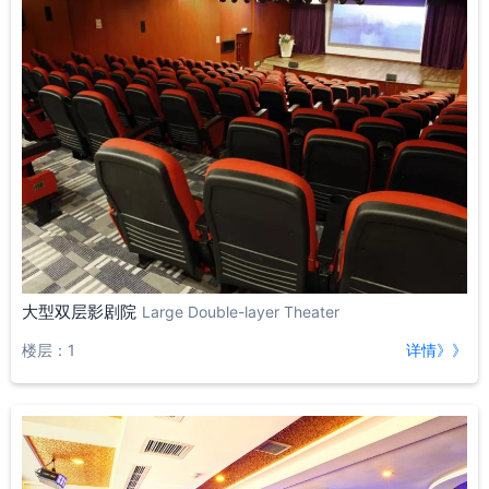
大型双层影剧院
Large Double-layer Theater
楼层：1
详情》》