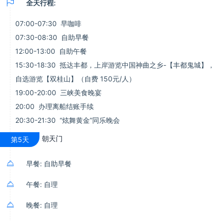

全天行程:
07:00-07:30 早咖啡
07:30-08:30 自助早餐
12:00-13:00 自助午餐
15:30-18:30 抵达丰都，上岸游览中国神曲之乡-【丰都鬼城】，
自选游览【双桂山】（自费 150元/人）
19:00-20:00 三峡美食晚宴
20:00 办理离船结账手续
20:30-21:30 “炫舞黄金”同乐晚会
朝天门
第5天

早餐: 自助早餐

午餐: 自理

晚餐: 自理