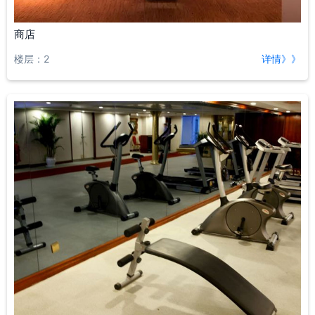
商店
楼层：2
详情》》