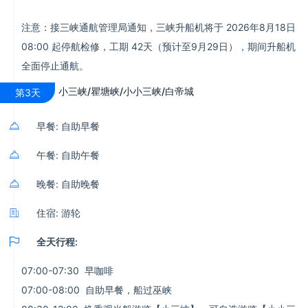
注意：接三峡通航管理局通知，三峡升船机将于 2026年8月18日
08:00 起停航检修，工期 42天（预计至9月29日），期间升船机
全面停止通航。
小三峡/瞿塘峡/小小三峡/白帝城
第3天

早餐: 自助早餐

午餐: 自助午餐

晚餐: 自助晚餐

住宿: 游轮

全天行程:
07:00-07:30 早咖啡
07:00-08:00 自助早餐，船过巫峡