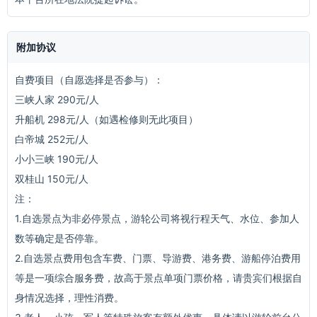
附加协议
自费项目（自愿选择是否参与）：
三峡人家 290元/人
升船机 298元/人（如遇检修则无此项目）
白帝城 252元/人
小小三峡 190元/人
双桂山 150元/人
注：
1.自选景点为非必停景点，游轮公司将视行程天气、水位、参加人
数等确定是否停靠。
2.自选景点费用包含车费、门票、导游费、港务费、游船停泊费用
等是一项综合服务费，故高于景点单项门票价格，请贵宾们根据自
身情况选择，理性消费。