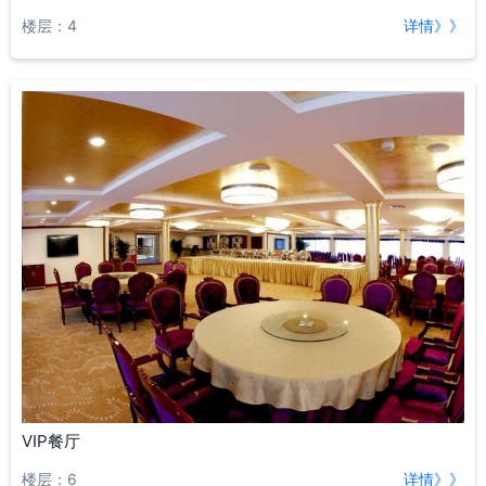
楼层：4
详情》》
VIP餐厅
楼层：6
详情》》