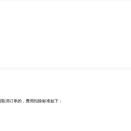
因取消订单的，费用扣除标准如下：