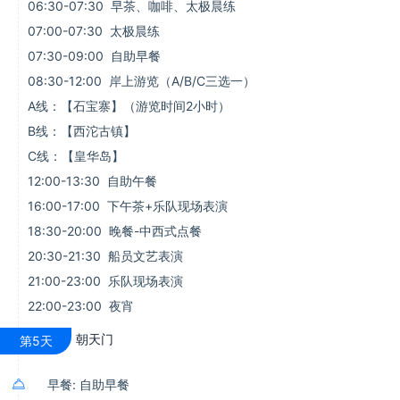
06:30-07:30 早茶、咖啡、太极晨练
07:00-07:30 太极晨练
07:30-09:00 自助早餐
08:30-12:00 岸上游览（A/B/C三选一）
A线：【石宝寨】（游览时间2小时）
B线：【西沱古镇】
C线：【皇华岛】
12:00-13:30 自助午餐
16:00-17:00 下午茶+乐队现场表演
18:30-20:00 晚餐-中西式点餐
20:30-21:30 船员文艺表演
21:00-23:00 乐队现场表演
22:00-23:00 夜宵
朝天门
第5天

早餐: 自助早餐