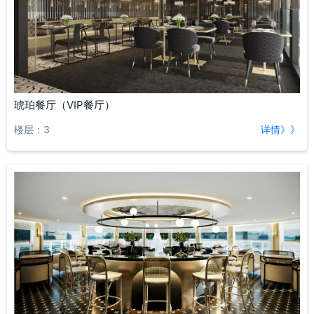
琥珀餐厅（VIP餐厅）
楼层：3
详情》》