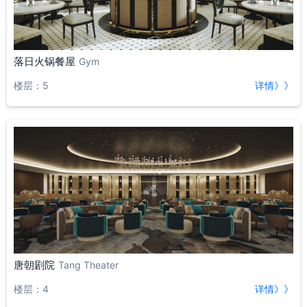
落日火锅餐屋
Gym
楼层：5
详情》》
唐朝剧院
Tang Theater
楼层：4
详情》》