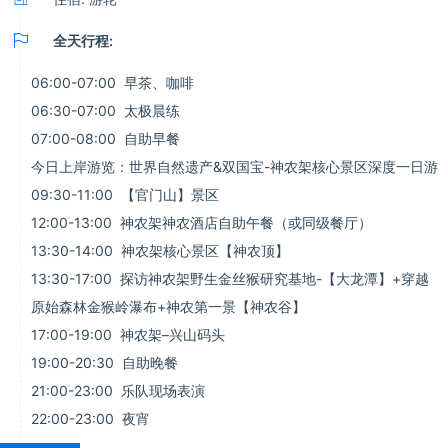

全天行程:
06:00-07:00 早茶、咖啡
06:30-07:00 太极晨练
07:00-08:00 自助早餐
今日上岸游览：世界自然遗产&双国宝-神农架核心景区深度一日游
09:30-11:00 【官门山】景区
12:00-13:00 神农架神农酒店自助午餐（或同级餐厅）
13:30-14:00 神农架核心景区【神农顶】
13:30-17:00 探访神农架野生金丝猴研究基地-【大龙潭】+穿越
原始森林金猴岭瀑布+神农第一景【神农谷】
17:00-19:00 神农架–兴山码头
19:00-20:30 自助晚餐
21:00-23:00 乐队现场表演
22:00-23:00 夜宵