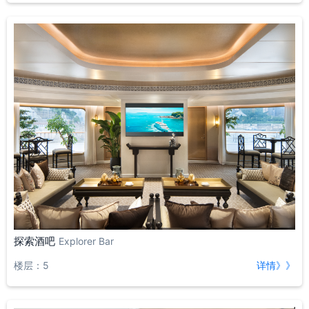
探索酒吧
Explorer Bar
楼层：5
详情》》