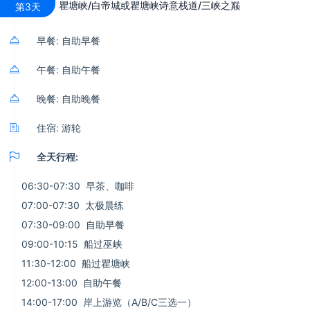
瞿塘峡/白帝城或瞿塘峡诗意栈道/三峡之巅
第3天

早餐: 自助早餐

午餐: 自助午餐

晚餐: 自助晚餐

住宿: 游轮

全天行程:
06:30-07:30 早茶、咖啡
07:00-07:30 太极晨练
07:30-09:00 自助早餐
09:00-10:15 船过巫峡
11:30-12:00 船过瞿塘峡
12:00-13:00 自助午餐
14:00-17:00 岸上游览（A/B/C三选一）