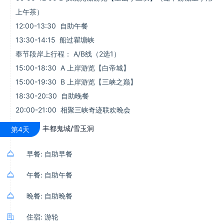
上午茶）
12:00-13:30 自助午餐
13:30-14:15 船过瞿塘峡
奉节段岸上行程： A/B线（2选1）
15:00-18:30 A 上岸游览【白帝城】
15:00-19:30 B 上岸游览【三峡之巅】
18:30-20:30 自助晚餐
20:00-21:00 相聚三峡奇迹联欢晚会
丰都鬼城/雪玉洞
第4天

早餐: 自助早餐

午餐: 自助午餐

晚餐: 自助晚餐

住宿: 游轮