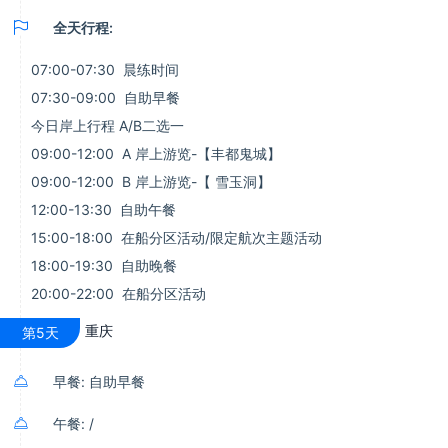

全天行程:
07:00-07:30 晨练时间
07:30-09:00 自助早餐
今日岸上行程 A/B二选一
09:00-12:00 A 岸上游览-【丰都鬼城】
09:00-12:00 B 岸上游览-【 雪玉洞】
12:00-13:30 自助午餐
15:00-18:00 在船分区活动/限定航次主题活动
18:00-19:30 自助晚餐
20:00-22:00 在船分区活动
重庆
第5天

早餐: 自助早餐

午餐: /