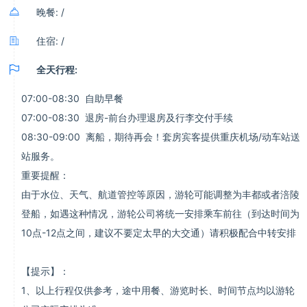

晚餐: /

住宿: /

全天行程:
07:00-08:30 自助早餐
07:00-08:30 退房-前台办理退房及行李交付手续
08:30-09:00 离船，期待再会！套房宾客提供重庆机场/动车站送
站服务。
重要提醒：
由于水位、天气、航道管控等原因，游轮可能调整为丰都或者涪陵
登船，如遇这种情况，游轮公司将统一安排乘车前往（到达时间为
10点-12点之间，建议不要定太早的大交通）请积极配合中转安排
【提示】：
1、以上行程仅供参考，途中用餐、游览时长、时间节点均以游轮