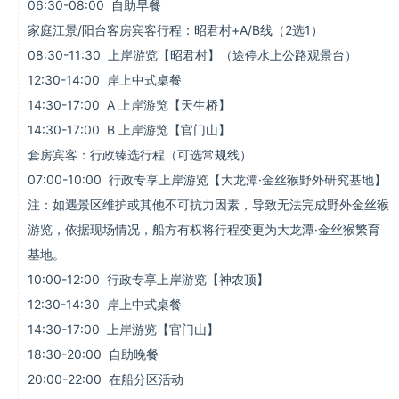
06:30-08:00 自助早餐
家庭江景/阳台客房宾客行程：昭君村+A/B线（2选1）
08:30-11:30 上岸游览【昭君村】（途停水上公路观景台）
12:30-14:00 岸上中式桌餐
14:30-17:00 A 上岸游览【天生桥】
14:30-17:00 B 上岸游览【官门山】
套房宾客：行政臻选行程（可选常规线）
07:00-10:00 行政专享上岸游览【大龙潭·金丝猴野外研究基地】
注：如遇景区维护或其他不可抗力因素，导致无法完成野外金丝猴
游览，依据现场情况，船方有权将行程变更为大龙潭·金丝猴繁育
基地。
10:00-12:00 行政专享上岸游览【神农顶】
12:30-14:30 岸上中式桌餐
14:30-17:00 上岸游览【官门山】
18:30-20:00 自助晚餐
20:00-22:00 在船分区活动