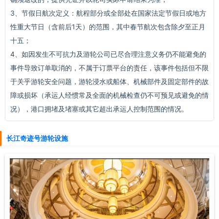
3、节假日航次定义：航程部分或全部处在国家法定节假日或地方
性重大节日（含前后1天）的范围，其中春节航次包含除夕至正月
十五；
4、如因发生不可抗力及游轮公司已尽合理注意义务仍不能避免的
事件导致订单取消的，不属于订票平台的责任，该事件包括但不限
于关乎游轮安全问题，游轮浸水或船体、机械部件及固定部件的故
障或损坏（承运人经惯常及全面的机械检查仍不可预见或避免的情
况），港口拥堵及堵塞或其它超出承运人控制范围的情况。
长江奇迹号游轮设施