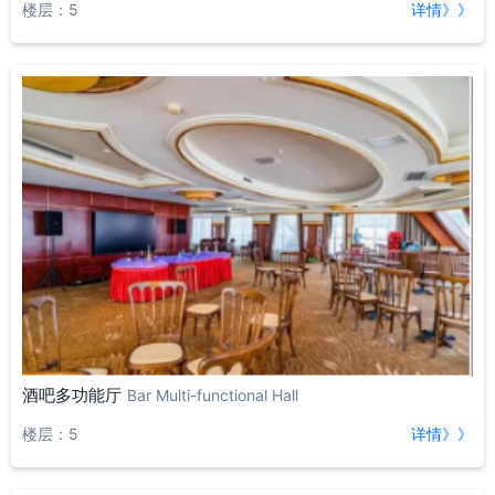
楼层：5
详情》》
酒吧多功能厅
Bar Multi-functional Hall
楼层：5
详情》》