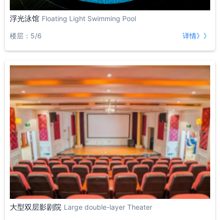
浮光泳馆
Floating Light Swimming Pool
楼层：5/6
详情》》
大型双层影剧院
Large double-layer Theater