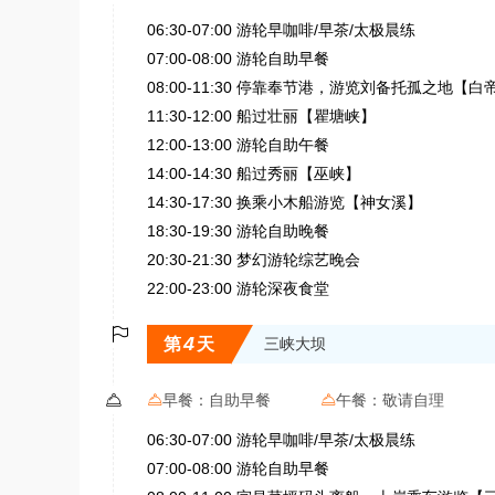
06:30-07:00 游轮早咖啡/早茶/太极晨练
07:00-08:00 游轮自助早餐
08:00-11:30 停靠奉节港，游览刘备托孤之地
11:30-12:00 船过壮丽【瞿塘峡】
12:00-13:00 游轮自助午餐
14:00-14:30 船过秀丽【巫峡】
14:30-17:30 换乘小木船游览【神女溪】
18:30-19:30 游轮自助晚餐
20:30-21:30 梦幻游轮综艺晚会
22:00-23:00 游轮深夜食堂

4
第
天
三峡大坝

早餐：
自助早餐
午餐：
敬请自理


06:30-07:00 游轮早咖啡/早茶/太极晨练
07:00-08:00 游轮自助早餐