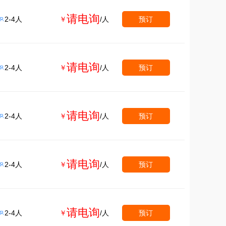
请电询
2-4人
￥
/人
预订

请电询
2-4人
￥
/人
预订

请电询
2-4人
￥
/人
预订

请电询
2-4人
￥
/人
预订

请电询
2-4人
￥
/人
预订
