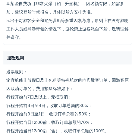
4.某些自费项目非常火爆（如：升船机），因名额有限，如需参
加，建议登船时就报名，具体以船方安排为准.
5.出于对游客安全和避免误船等多重因素考虑，原则上在没有游轮
工作人员或导游带领的情况下，游轮禁止游客私自下船，敬请理解
并遵守。
退改规则
退票规则：
渝宜航线非节假日及非包租等特殊航次的内宾散客订单，因游客原
因取消订单的，费用扣除标准如下：
行程开始前7日及以上，无损取消；
行程开始前6日至4日，收取订单总额的30%；
行程开始前3日至1日，收取订单总额的50%；
行程开始当日12:00前，收取订单总额的70%；
行程开始当日12:00后（含），收取订单总额的100%。