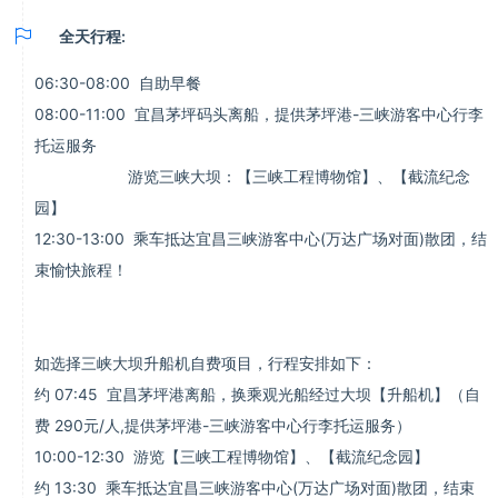

全天行程:
06:30-08:00 自助早餐
08:00-11:00 宜昌茅坪码头离船，提供茅坪港-三峡游客中心行李
托运服务
游览三峡大坝：【三峡工程博物馆】、【截流纪念
园】
12:30-13:00 乘车抵达宜昌三峡游客中心(万达广场对面)散团，结
束愉快旅程！
如选择三峡大坝升船机自费项目，行程安排如下：
约 07:45 宜昌茅坪港离船，换乘观光船经过大坝【升船机】（自
费 290元/人,提供茅坪港-三峡游客中心行李托运服务）
10:00-12:30 游览【三峡工程博物馆】、【截流纪念园】
约 13:30 乘车抵达宜昌三峡游客中心(万达广场对面)散团，结束