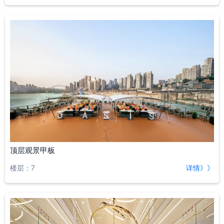
顶层观景甲板
楼层：7
详情》》