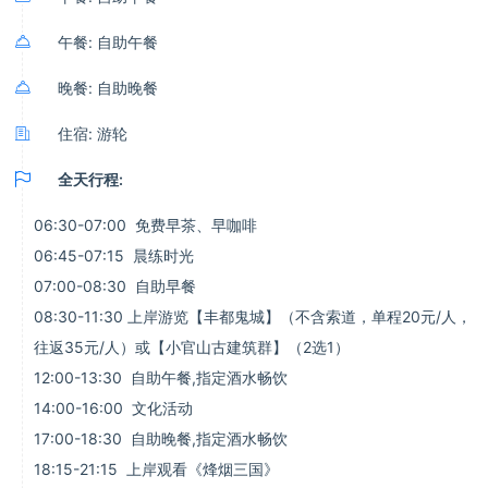

午餐: 自助午餐

晚餐: 自助晚餐

住宿: 游轮

全天行程:
06:30-07:00 免费早茶、早咖啡
06:45-07:15 晨练时光
07:00-08:30 自助早餐
08:30-11:30 上岸游览【丰都鬼城】（不含索道，单程20元/人，
往返35元/人）或【小官山古建筑群】（2选1）
12:00-13:30 自助午餐,指定酒水畅饮
14:00-16:00 文化活动
17:00-18:30 自助晚餐,指定酒水畅饮
18:15-21:15 上岸观看《烽烟三国》