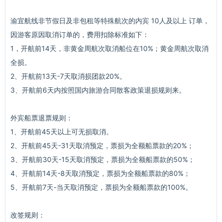
渝宜航线非节假日及非包租等特殊航次的内宾 10人及以上 订单，
因游客原因取消订单的，费用扣除标准如下：
1，开航前14天，非黄金周航次取消船位在10%；黄金周航次取消
全损。
2、开航前13天-7天取消损团款20%。
3、开航前6天内按照国内旅游合同散客政策退损规则来。
外宾船票退票规则：
1、开航前45天以上可无损取消。
2、开航前45天-31天取消预定，票损为全额船票款的20%；
3、开航前30天-15天取消预定，票损为全额船票款的50%；
4、开航前14天-8天取消预定，票损为全额船票款的80%；
5、开航前7天-当天取消预定，票损为全额船票款的100%。
改签规则：