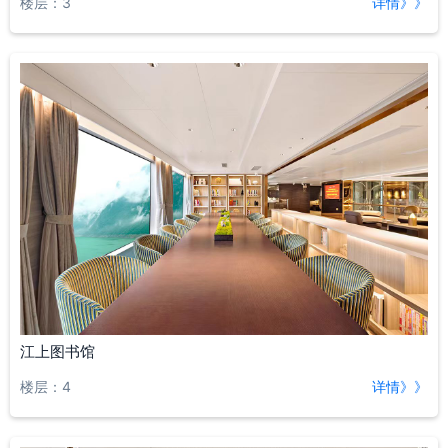
楼层：3
详情》》
江上图书馆
楼层：4
详情》》