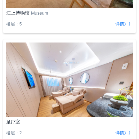
江上博物馆
Museum
楼层：5
详情》》
足疗室
楼层：2
详情》》