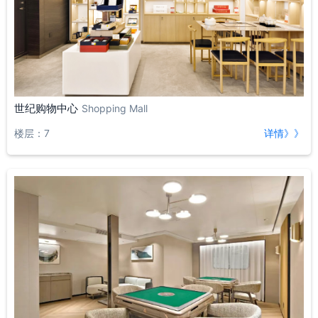
世纪购物中心
Shopping Mall
楼层：7
详情》》