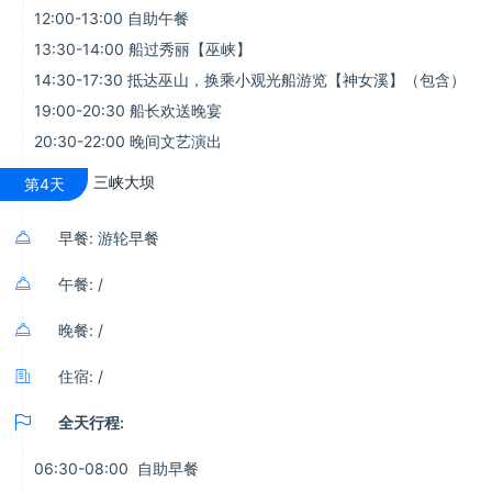
12:00-13:00 自助午餐
13:30-14:00 船过秀丽【巫峡】
14:30-17:30 抵达巫山，换乘小观光船游览【神女溪】（包含）
19:00-20:30 船长欢送晚宴
20:30-22:00 晚间文艺演出
三峡大坝
第4天

早餐: 游轮早餐

午餐: /

晚餐: /

住宿: /

全天行程:
06:30-08:00 自助早餐