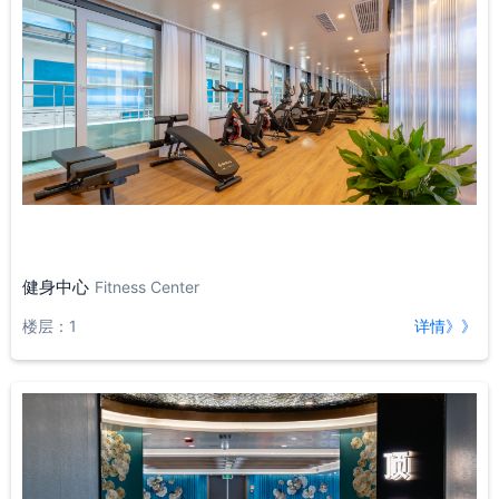
健身中心
Fitness Center
楼层：1
详情》》