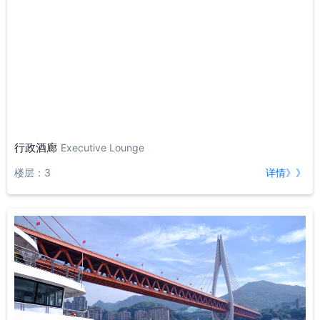
行政酒廊
Executive Lounge
楼层：3
详情》》