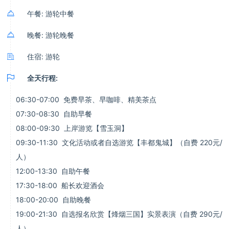

午餐: 游轮中餐

晚餐: 游轮晚餐

住宿: 游轮

全天行程:
06:30-07:00 免费早茶、早咖啡、精美茶点
07:30-08:30 自助早餐
08:00-09:30 上岸游览【雪玉洞】
09:30-11:30 文化活动或者自选游览【丰都鬼城】（自费 220元/
人）
12:00-13:30 自助午餐
17:30-18:00 船长欢迎酒会
18:00-20:00 自助晚餐
19:00-21:30 自选报名欣赏【烽烟三国】实景表演（自费 290元/
人）