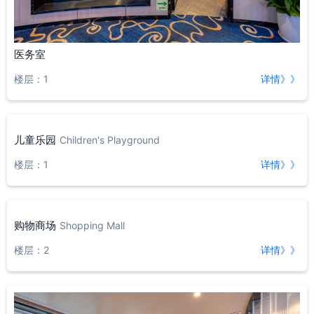
医务室
楼层：1
详情》》
儿童乐园
Children's Playground
楼层：1
详情》》
购物商场
Shopping Mall
楼层：2
详情》》