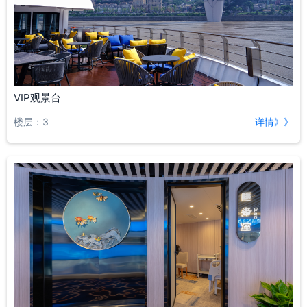
VIP观景台
楼层：3
详情》》