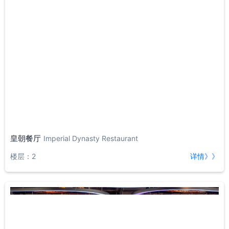
皇朝餐厅
Imperial Dynasty Restaurant
楼层：2
详情》》