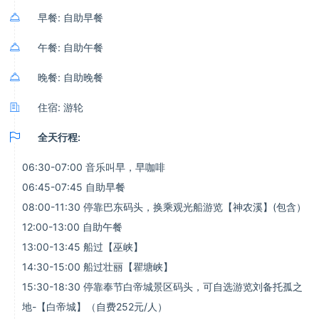

早餐: 自助早餐

午餐: 自助午餐

晚餐: 自助晚餐

住宿: 游轮

全天行程:
06:30-07:00 音乐叫早，早咖啡
06:45-07:45 自助早餐
08:00-11:30 停靠巴东码头，换乘观光船游览【神农溪】(包含）
12:00-13:00 自助午餐
13:00-13:45 船过【巫峡】
14:30-15:00 船过壮丽【瞿塘峡】
15:30-18:30 停靠奉节白帝城景区码头，可自选游览刘备托孤之
地-【白帝城】（自费252元/人）