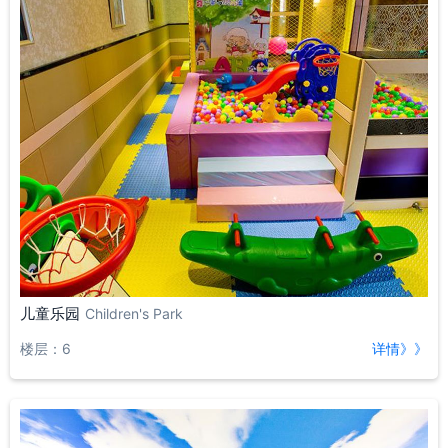
儿童乐园
Children's Park
楼层：6
详情》》