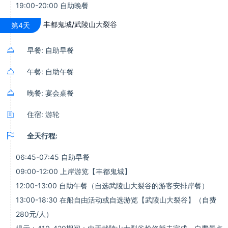
19:00-20:00 自助晚餐
丰都鬼城/武陵山大裂谷
第4天

早餐: 自助早餐

午餐: 自助午餐

晚餐: 宴会桌餐

住宿: 游轮

全天行程:
06:45-07:45 自助早餐
09:00-12:00 上岸游览【丰都鬼城】
12:00-13:00 自助午餐（自选武陵山大裂谷的游客安排岸餐）
13:00-18:30 在船自由活动或自选游览【武陵山大裂谷】（自费
280元/人）