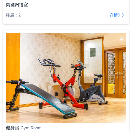
阅览网络室
楼层：2
详情》》
健身房
Gym Room