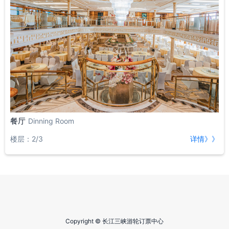
餐厅
Dinning Room
楼层：2/3
详情》》
Copyright © 长江三峡游轮订票中心