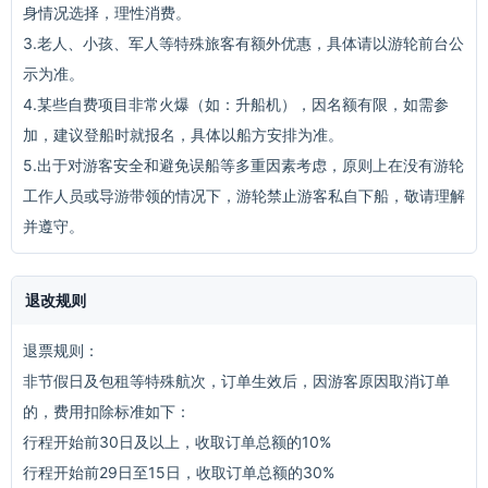
身情况选择，理性消费。
3.老人、小孩、军人等特殊旅客有额外优惠，具体请以游轮前台公
示为准。
4.某些自费项目非常火爆（如：升船机），因名额有限，如需参
加，建议登船时就报名，具体以船方安排为准。
5.出于对游客安全和避免误船等多重因素考虑，原则上在没有游轮
工作人员或导游带领的情况下，游轮禁止游客私自下船，敬请理解
并遵守。
退改规则
退票规则：
非节假日及包租等特殊航次，订单生效后，因游客原因取消订单
的，费用扣除标准如下：
行程开始前30日及以上，收取订单总额的10%
行程开始前29日至15日，收取订单总额的30%