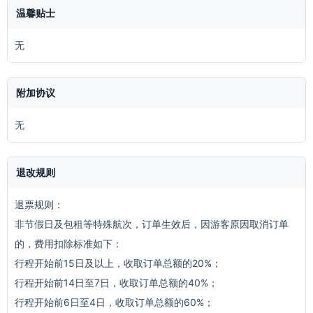
温馨贴士
无
附加协议
无
退改规则
退票规则：
非节假日及包租等特殊航次，订单生效后，因游客原因取消订单
的，费用扣除标准如下：
行程开始前15日及以上，收取订单总额的20%；
行程开始前14日至7日，收取订单总额的40%；
行程开始前6日至4日，收取订单总额的60%；