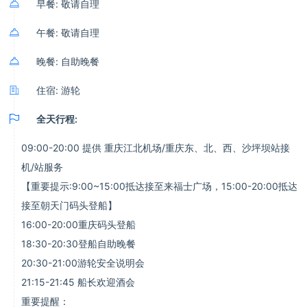

早餐: 敬请自理

午餐: 敬请自理

晚餐: 自助晚餐

住宿: 游轮

全天行程:
09:00-20:00 提供 重庆江北机场/重庆东、北、西、沙坪坝站接
机/站服务
【重要提示:9:00~15:00抵达接至来福士广场，15:00-20:00抵达
接至朝天门码头登船】
16:00-20:00重庆码头登船
18:30-20:30登船自助晚餐
20:30-21:00游轮安全说明会
21:15-21:45 船长欢迎酒会
重要提醒：