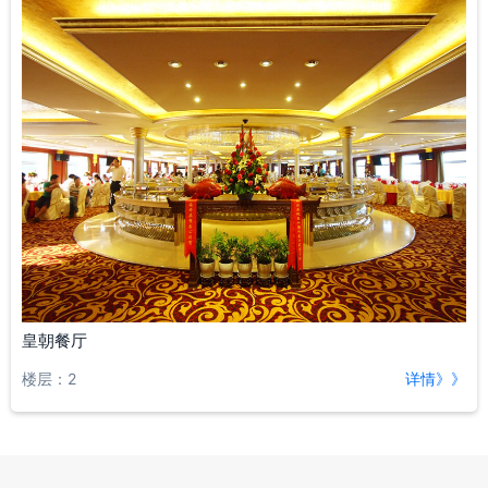
皇朝餐厅
楼层：2
详情》》