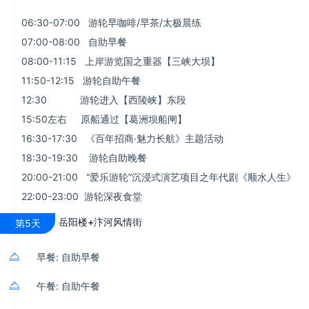
06:30-07:00 游轮早咖啡/早茶/太极晨练
07:00-08:00 自助早餐
08:00-11:15 上岸游览国之重器【三峡大坝】
11:50-12:15 游轮自助午餐
12:30 游轮进入【西陵峡】东段
15:50左右 原船通过【葛洲坝船闸】
16:30-17:30 《百年招商·魅力长航》主题活动
18:30-19:30 游轮自助晚餐
20:00-21:00 “爱乐游轮”沉浸式演艺项目之年代剧《顺水人生》
22:00-23:00 游轮深夜食堂
岳阳楼+汴河风情街
第5天

早餐: 自助早餐

午餐: 自助午餐