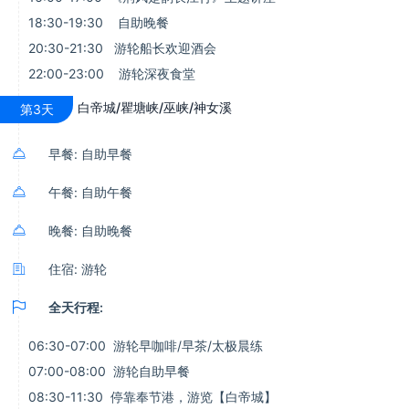
18:30-19:30 自助晚餐
20:30-21:30 游轮船长欢迎酒会
22:00-23:00 游轮深夜食堂
白帝城/瞿塘峡/巫峡/神女溪
第3天

早餐: 自助早餐

午餐: 自助午餐

晚餐: 自助晚餐

住宿: 游轮

全天行程:
06:30-07:00 游轮早咖啡/早茶/太极晨练
07:00-08:00 游轮自助早餐
08:30-11:30 停靠奉节港，游览【白帝城】