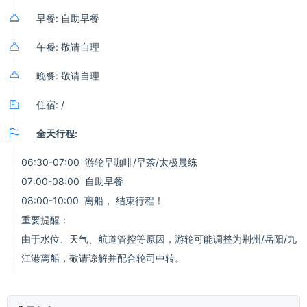

早餐: 自助早餐

午餐: 敬请自理

晚餐: 敬请自理

住宿: /

全天行程:
06:30-07:00 游轮早咖啡/早茶/太极晨练
07:00-08:00 自助早餐
08:00-10:00 离船， 结束行程！
重要提醒：
由于水位、天气、航道管控等原因，游轮可能调整为荆州/岳阳/九
江港离船，敬请谅解并配合轮司中转。