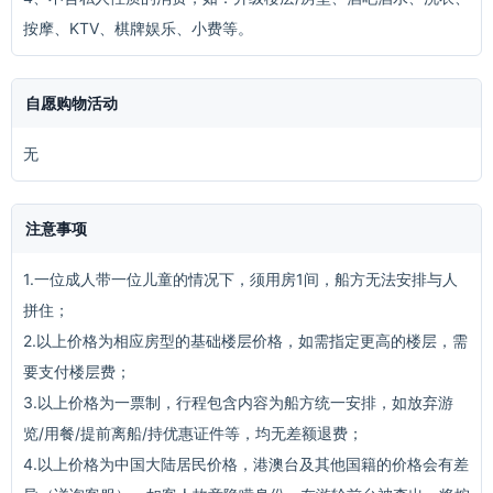
按摩、KTV、棋牌娱乐、小费等。
自愿购物活动
无
注意事项
1.一位成人带一位儿童的情况下，须用房1间，船方无法安排与人
拼住；
2.以上价格为相应房型的基础楼层价格，如需指定更高的楼层，需
要支付楼层费；
3.以上价格为一票制，行程包含内容为船方统一安排，如放弃游
览/用餐/提前离船/持优惠证件等，均无差额退费；
4.以上价格为中国大陆居民价格，港澳台及其他国籍的价格会有差