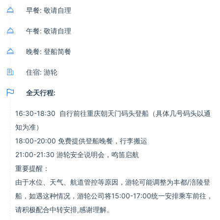

早餐: 敬请自理

午餐: 敬请自理

晚餐: 登船简餐

住宿: 游轮

全天行程:
16:30-18:30 自行前往重庆朝天门码头登船（具体几号码头以通
知为准）
18:00-20:00 免费提供登船晚餐，行李搬运
21:00-21:30 游轮安全说明会，鸣笛启航
重要提醒：
由于水位、天气、航道管控等原因，游轮可能调整为丰都/涪陵登
船，如遇这种情况，游轮公司将15:00-17:00统一安排乘车前往，
请积极配合中转安排,感谢理解。