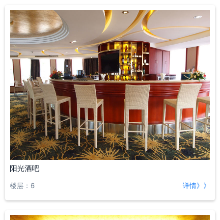
阳光酒吧
楼层：6
详情》》