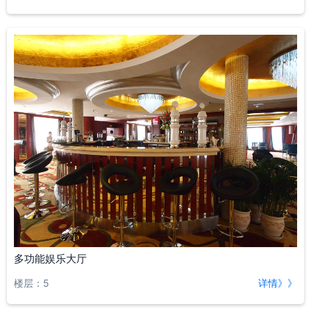
多功能娱乐大厅
楼层：5
详情》》