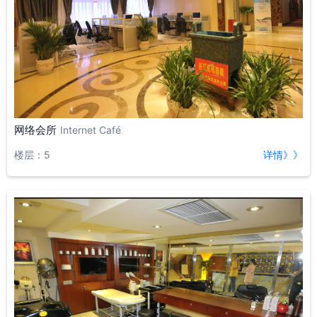
网络会所
Internet Café
楼层：5
详情》》