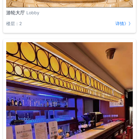
游轮大厅
Lobby
楼层：2
详情》》