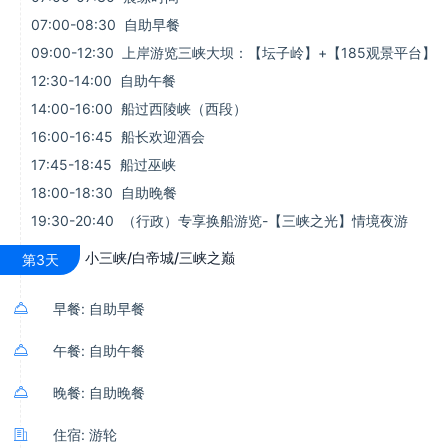
07:00-08:30 自助早餐
09:00-12:30 上岸游览三峡大坝：【坛子岭】+【185观景平台】
12:30-14:00 自助午餐
14:00-16:00 船过西陵峡（西段）
16:00-16:45 船长欢迎酒会
17:45-18:45 船过巫峡
18:00-18:30 自助晚餐
19:30-20:40 （行政）专享换船游览-【三峡之光】情境夜游
小三峡/白帝城/三峡之巅
第3天

早餐: 自助早餐

午餐: 自助午餐

晚餐: 自助晚餐

住宿: 游轮