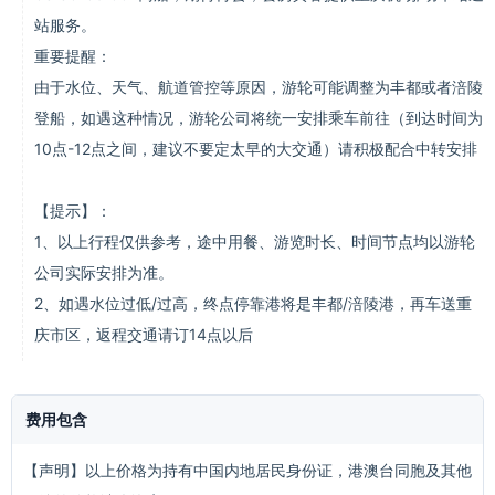
站服务。
重要提醒：
由于水位、天气、航道管控等原因，游轮可能调整为丰都或者涪陵
登船，如遇这种情况，游轮公司将统一安排乘车前往（到达时间为
10点-12点之间，建议不要定太早的大交通）请积极配合中转安排
【提示】：
1、以上行程仅供参考，途中用餐、游览时长、时间节点均以游轮
公司实际安排为准。
2、如遇水位过低/过高，终点停靠港将是丰都/涪陵港，再车送重
庆市区，返程交通请订14点以后
费用包含
【声明】以上价格为持有中国内地居民身份证，港澳台同胞及其他