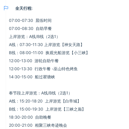

全天行程:
07:00-07:30 晨练时间
07:00-08:30 自助早餐
上岸游览：A线/B线（2选1）
A线：07:30-11:30 上岸游览【神女天路】
B线：08:00-11:00 换观光船游览【小三峡】
12:00-13:00 游轮自助午餐
12:00-13:30 行政午餐 -巫山特色烤鱼
14:30-15:00 船过瞿塘峡
奉节段上岸游览：A线/B线（2选1）
A线：15:20-18:20 上岸游览【白帝城】
B线：15:00-19:30 上岸游览【三峡之巅】
18:30-20:00 自助晚餐
20:00-21:00 相聚三峡奇迹晚会