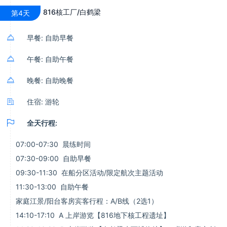
816核工厂/白鹤梁
第4天

早餐: 自助早餐

午餐: 自助午餐

晚餐: 自助晚餐

住宿: 游轮

全天行程:
07:00-07:30 晨练时间
07:30-09:00 自助早餐
09:30-11:30 在船分区活动/限定航次主题活动
11:30-13:00 自助午餐
家庭江景/阳台客房宾客行程：A/B线（2选1）
14:10-17:10 A 上岸游览【816地下核工程遗址】