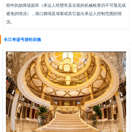
部件的故障或损坏（承运人经惯常及全面的机械检查仍不可预见或
避免的情况），港口拥堵及堵塞或其它超出承运人控制范围的情
况。
长江奇迹号游轮设施