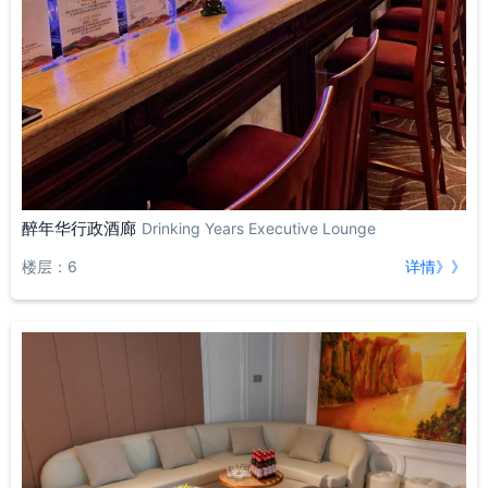
醉年华行政酒廊
Drinking Years Executive Lounge
楼层：6
详情》》