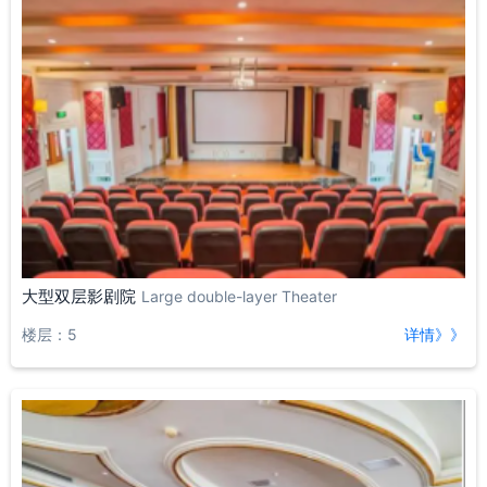
大型双层影剧院
Large double-layer Theater
楼层：5
详情》》