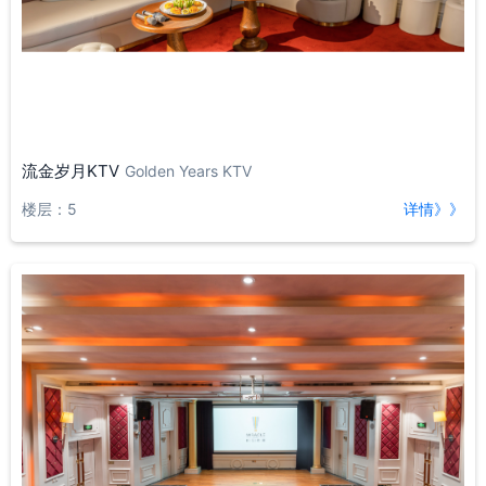
流金岁月KTV
Golden Years KTV
楼层：5
详情》》