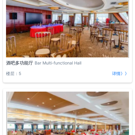
酒吧多功能厅
Bar Multi-functional Hall
楼层：5
详情》》