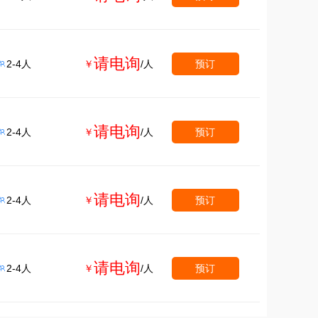
请电询
2-4人
￥
/人
预订

请电询
2-4人
￥
/人
预订

请电询
2-4人
￥
/人
预订

请电询
2-4人
￥
/人
预订
