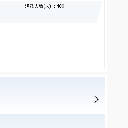
满载人数(人) ：400
