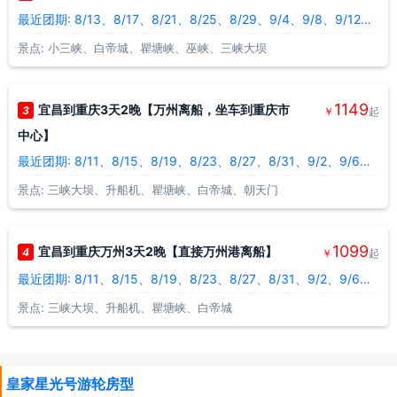
最近团期: 8/13、8/17、8/21、8/25、8/29、9/4、9/8、9/12、9/16、9/20
景点: 小三峡、白帝城、瞿塘峡、巫峡、三峡大坝
1149
宜昌到重庆3天2晚【万州离船，坐车到重庆市
3
￥
起
中心】
最近团期: 8/11、8/15、8/19、8/23、8/27、8/31、9/2、9/6、9/10、9/14
景点: 三峡大坝、升船机、瞿塘峡、白帝城、朝天门
1099
宜昌到重庆万州3天2晚【直接万州港离船】
4
￥
起
最近团期: 8/11、8/15、8/19、8/23、8/27、8/31、9/2、9/6、9/10、9/14
景点: 三峡大坝、升船机、瞿塘峡、白帝城
皇家星光号游轮房型