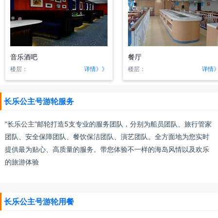
音乐酒吧
餐厅
楼层：
详情》》
楼层：
详情
长乐公主号游轮服务
“长乐公主”邮轮打造5支专业的服务团队，分别为船员团队、旅行管家
团队、安全保障团队、餐饮保洁团队、演艺团队。全方面地为您实时
提供最为贴心、高质量的服务。带您体验不一样的海岛风情以及欢乐
的旅游体验
长乐公主号游轮用餐