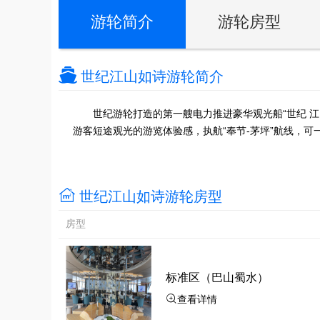
游轮简介
游轮房型

世纪江山如诗游轮简介
世纪游轮打造的第一艘电力推进豪华观光船“世纪 江
游客短途观光的游览体验感，执航“奉节-茅坪”航线，

世纪江山如诗游轮房型
房型
标准区（巴山蜀水）

查看详情