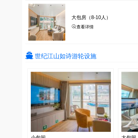
大包房（8-10人）

查看详情

世纪江山如诗游轮设施
小包间
大包间