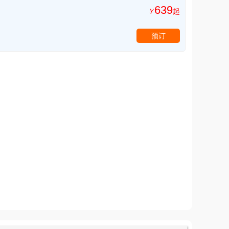
639
￥
起
预订