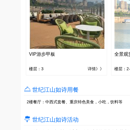
VIP游步甲板
全景观
楼层：3
详情》》
楼层：2-

世纪江山如诗用餐
2楼餐厅：中西式套餐、重庆特色美食，小吃，饮料等

世纪江山如诗活动