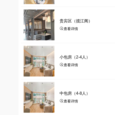
贵宾区（揽江阁）

查看详情
小包房（2-4人）

查看详情
中包房（4-8人）

查看详情