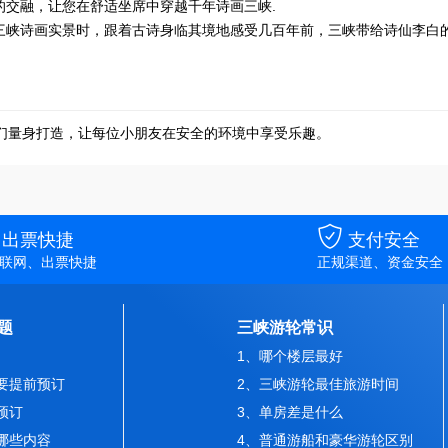
的交融，让您在舒适坐席中穿越千年诗画三峡.
赏三峡诗画实景时，跟着古诗身临其境地感受几百年前，三峡带给诗仙李白
们量身打造，让每位小朋友在安全的环境中享受乐趣。

出票快捷
支付安全
联网、出票快捷
正规渠道、资金安全
题
三峡游轮常识
1、哪个楼层最好
要提前预订
2、三峡游轮最佳旅游时间
预订
3、单房差是什么
哪些内容
4、普通游船和豪华游轮区别