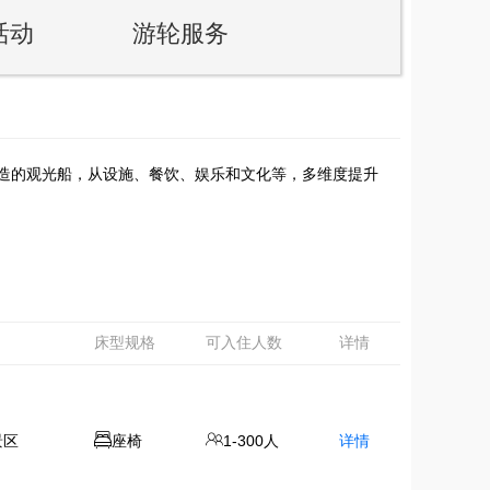
活动
游轮服务
准建造的观光船，从设施、餐饮、娱乐和文化等，多维度提升
床型规格
可入住人数
详情


景区
座椅
1-300人
详情