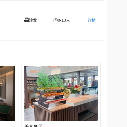


沙发
8-10人
详情
美食餐厅