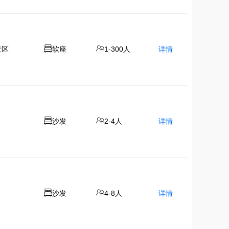


景区
软座
1-300人
详情


沙发
2-4人
详情


沙发
4-8人
详情