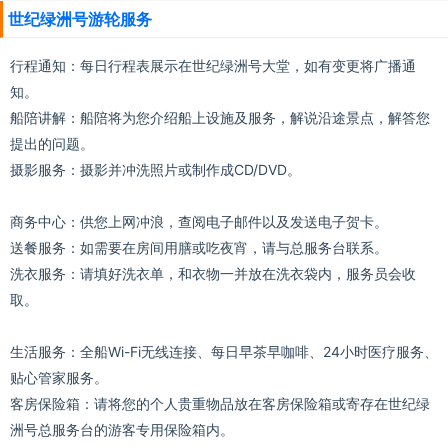
世纪绿洲号游轮服务
行程通知：每日行程表展示在世纪绿洲号大堂，如有变更将广播通
知。
船陪讲解：船陪将为您介绍船上设施及服务，解说沿途景点，解答您
提出的问题。
摄影服务：摄影并冲洗照片或制作成CD/DVD。
商务中心：供您上网冲浪，查阅电子邮件以及发送电子贺卡。
送餐服务：如需要在房间用膳或吃夜宵，请与总服务台联系。
洗衣服务：请填好洗衣单，和衣物一并放在洗衣袋内，服务员会收
取。
生活服务：全船Wi-Fi无线连接、每日早茶早咖啡、24小时医疗服务、
贴心管家服务。
客房保险箱：请将您的个人贵重物品放在客房保险箱或寄存在世纪绿
洲号总服务台的游客专用保险箱内。