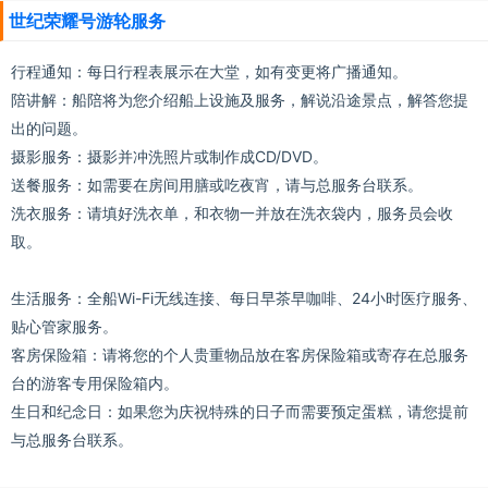
世纪荣耀号游轮服务
行程通知：每日行程表展示在大堂，如有变更将广播通知。
陪讲解：船陪将为您介绍船上设施及服务，解说沿途景点，解答您提
出的问题。
摄影服务：摄影并冲洗照片或制作成CD/DVD。
送餐服务：如需要在房间用膳或吃夜宵，请与总服务台联系。
洗衣服务：请填好洗衣单，和衣物一并放在洗衣袋内，服务员会收
取。
生活服务：全船Wi-Fi无线连接、每日早茶早咖啡、24小时医疗服务、
贴心管家服务。
客房保险箱：请将您的个人贵重物品放在客房保险箱或寄存在总服务
台的游客专用保险箱内。
生日和纪念日：如果您为庆祝特殊的日子而需要预定蛋糕，请您提前
与总服务台联系。