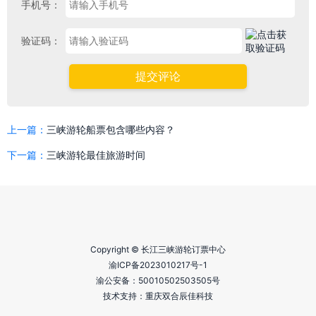
手机号：
验证码：
提交评论
上一篇：
三峡游轮船票包含哪些内容？
下一篇：
三峡游轮最佳旅游时间
Copyright © 长江三峡游轮订票中心
渝ICP备2023010217号-1
渝公安备：
50010502503505号
技术支持：重庆双合辰佳科技