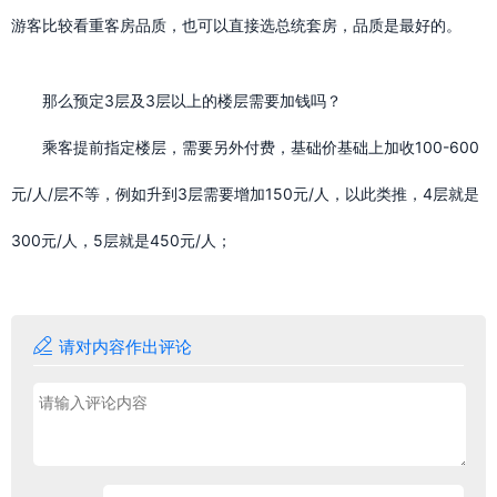
游客比较看重客房品质，也可以直接选总统套房，品质是最好的。
那么预定3层及3层以上的楼层需要加钱吗？
乘客提前指定楼层，需要另外付费，基础价基础上加收100-600
元/人/层不等，例如升到3层需要增加150元/人，以此类推，4层就是
300元/人，5层就是450元/人；

请对内容作出评论